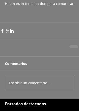
Huemanzin tenía un don para comunicar.
Comentarios
Escribir un comentario...
Entradas destacadas