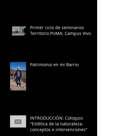
Primer ciclo de seminarios
Territorio PUMA: Campus Vivos
Patrimonio en mi Barrio
INTRODUCCIÓN: Coloquio
"Estética de la naturaleza-
conceptos e intervenciones"