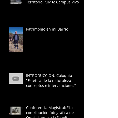
Territorio PUMA: Campus Vivos
Patrimonio en mi Barrio
INTRODUCCIÓN: Coloquio
"Estética de la naturaleza-
conceptos e intervenciones"
Conferencia Magistral: "La
contribución fotográfica de
Onnis Luque a la "vuelta