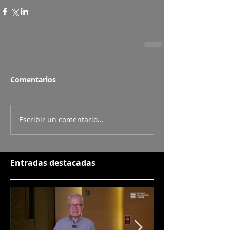
Comentarios
Escribir un comentario...
Entradas destacadas