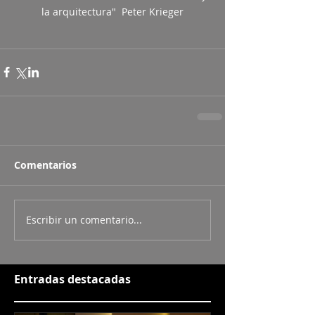
la arquitectura"  Peter Krieger
Comentarios
Escribir un comentario...
Entradas destacadas