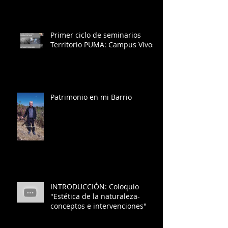
Primer ciclo de seminarios
Territorio PUMA: Campus Vivos
Patrimonio en mi Barrio
INTRODUCCIÓN: Coloquio
"Estética de la naturaleza-
conceptos e intervenciones"