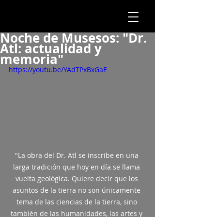
Noche de Musesos: "Dr.
Atl: actualidad y
memoria"
https://youtu.be/YAdTPxBxGaE
"La obra del Dr. Atl se inscribe en una 
larga tradición que hoy en día se llama 
vuelta geológica. Quiere decir que los 
asuntos de la tierra no son únicamente 
tema de las ciencias de la tierra, sino 
también de las humanidades, las artes y 