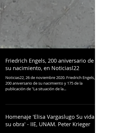
Friedrich Engels, 200 aniversario de
su nacimiento, en Noticiasl22
Noticias22, 26 de noviembre 2020. Friedrich Engels, el
200 aniversario de su nacimiento y 175 de la
publicación de "La situación de la...
Homenaje 'Elisa Vargaslugo Su vida y
su obra' - IIE, UNAM. Peter Krieger