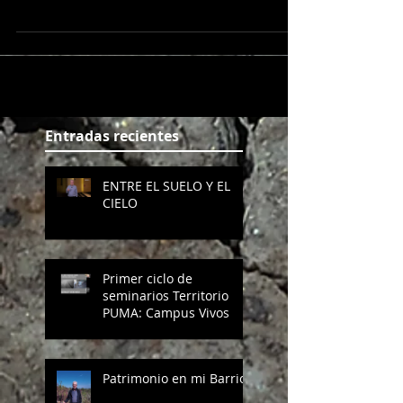
Entradas recientes
ENTRE EL SUELO Y EL
CIELO
Primer ciclo de
seminarios Territorio
PUMA: Campus Vivos
Patrimonio en mi Barrio